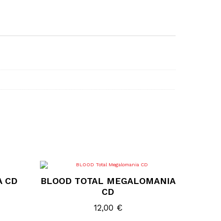
A CD
BLOOD TOTAL MEGALOMANIA
CD
12,00
€