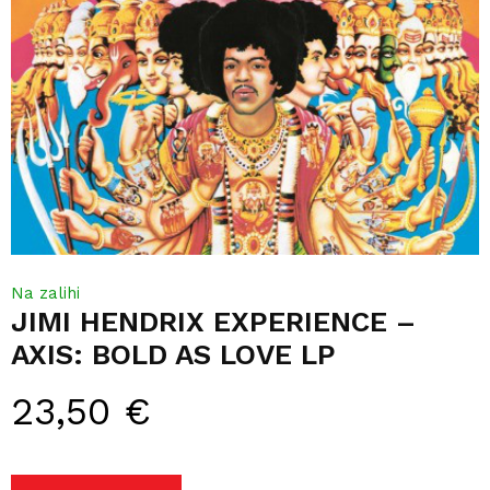
Na zalihi
JIMI HENDRIX EXPERIENCE –
AXIS: BOLD AS LOVE LP
23,50
€