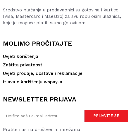
Sredstvo plaćanja u prodavaonici su gotovina i kartice
(Visa, Mastercard i Maestro) za svu robu osim ulaznica,
koje je moguće platiti samo gotovinom.
MOLIMO PROČITAJTE
Uvjeti korištenja
Zaštita privatnosti
Uvjeti prodaje, dostave i reklamacije
Izjava o korištenju wspay-a
NEWSLETTER PRIJAVA
Pratite nas na društvenim mrežama