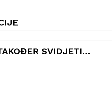
CIJE
TAKOĐER SVIDJETI…