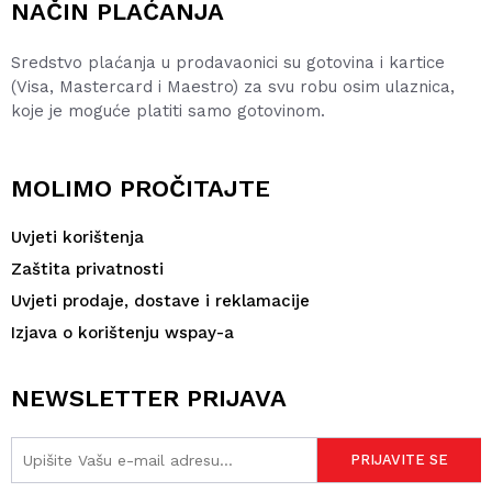
NAČIN PLAĆANJA
Sredstvo plaćanja u prodavaonici su gotovina i kartice
(Visa, Mastercard i Maestro) za svu robu osim ulaznica,
koje je moguće platiti samo gotovinom.
MOLIMO PROČITAJTE
Uvjeti korištenja
Zaštita privatnosti
Uvjeti prodaje, dostave i reklamacije
Izjava o korištenju wspay-a
NEWSLETTER PRIJAVA