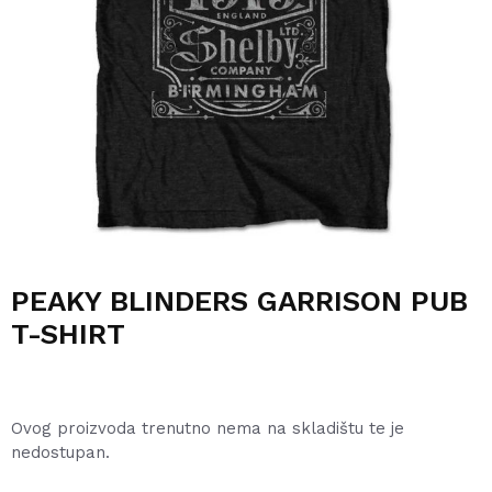
PEAKY BLINDERS GARRISON PUB
T-SHIRT
Ovog proizvoda trenutno nema na skladištu te je
nedostupan.