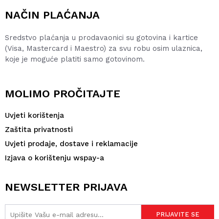
NAČIN PLAĆANJA
Sredstvo plaćanja u prodavaonici su gotovina i kartice
(Visa, Mastercard i Maestro) za svu robu osim ulaznica,
koje je moguće platiti samo gotovinom.
MOLIMO PROČITAJTE
Uvjeti korištenja
Zaštita privatnosti
Uvjeti prodaje, dostave i reklamacije
Izjava o korištenju wspay-a
NEWSLETTER PRIJAVA