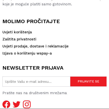
koje je moguće platiti samo gotovinom.
MOLIMO PROČITAJTE
Uvjeti korištenja
Zaštita privatnosti
Uvjeti prodaje, dostave i reklamacije
Izjava o korištenju wspay-a
NEWSLETTER PRIJAVA
Pratite nas na društvenim mrežama