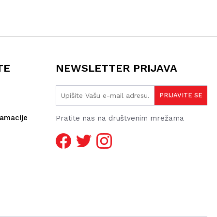
TE
NEWSLETTER PRIJAVA
lamacije
Pratite nas na društvenim mrežama