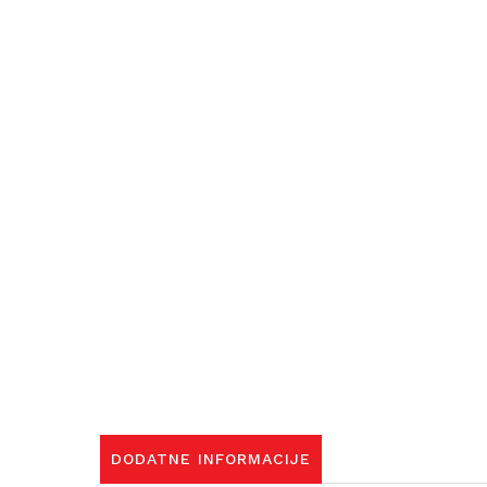
DODATNE INFORMACIJE