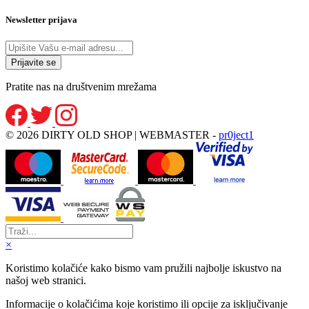
Newsletter prijava
Pratite nas na društvenim mrežama
© 2026 DIRTY OLD SHOP | WEBMASTER -
pr0ject1
×
Koristimo kolačiće kako bismo vam pružili najbolje iskustvo na
našoj web stranici.
Informacije o kolačićima koje koristimo ili opcije za isključivanje