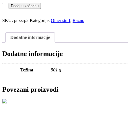
Dodaj u košaricu
SKU:
puzzrp2
Kategorije:
Other stuff
,
Razno
Dodatne informacije
Dodatne informacije
Težina
501 g
Povezani proizvodi