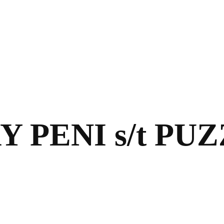
 PENI s/t PU