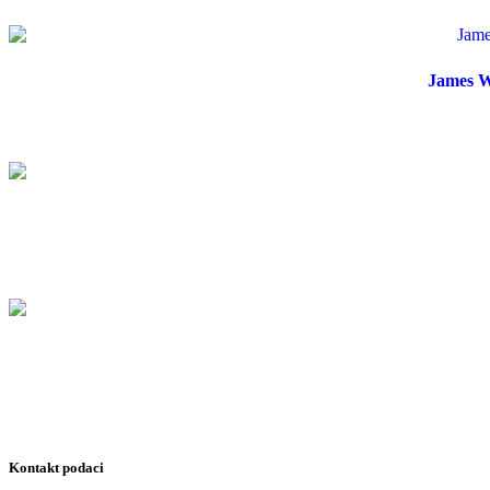
James W
Kontakt podaci