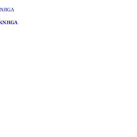
y KNJIGA