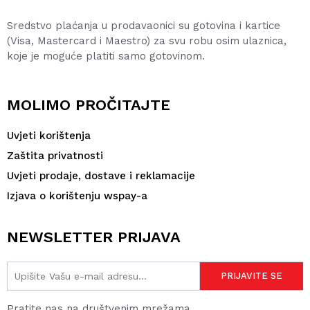
Sredstvo plaćanja u prodavaonici su gotovina i kartice
(Visa, Mastercard i Maestro) za svu robu osim ulaznica,
koje je moguće platiti samo gotovinom.
MOLIMO PROČITAJTE
Uvjeti korištenja
Zaštita privatnosti
Uvjeti prodaje, dostave i reklamacije
Izjava o korištenju wspay-a
NEWSLETTER PRIJAVA
Pratite nas na društvenim mrežama