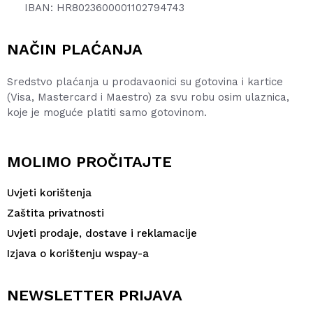
IBAN: HR8023600001102794743
NAČIN PLAĆANJA
Sredstvo plaćanja u prodavaonici su gotovina i kartice
(Visa, Mastercard i Maestro) za svu robu osim ulaznica,
koje je moguće platiti samo gotovinom.
MOLIMO PROČITAJTE
Uvjeti korištenja
Zaštita privatnosti
Uvjeti prodaje, dostave i reklamacije
Izjava o korištenju wspay-a
NEWSLETTER PRIJAVA