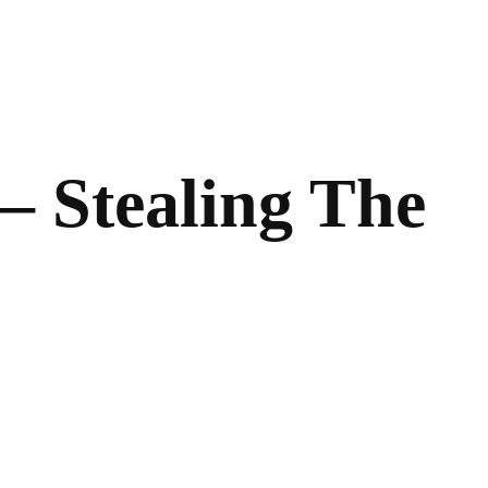
tealing The