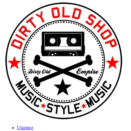
Ulaznice