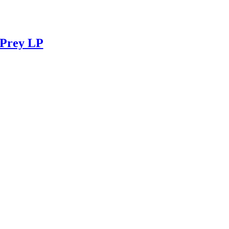
Prey LP