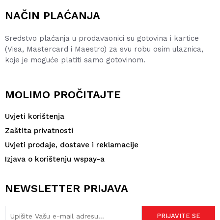
NAČIN PLAĆANJA
Sredstvo plaćanja u prodavaonici su gotovina i kartice
(Visa, Mastercard i Maestro) za svu robu osim ulaznica,
koje je moguće platiti samo gotovinom.
MOLIMO PROČITAJTE
Uvjeti korištenja
Zaštita privatnosti
Uvjeti prodaje, dostave i reklamacije
Izjava o korištenju wspay-a
NEWSLETTER PRIJAVA