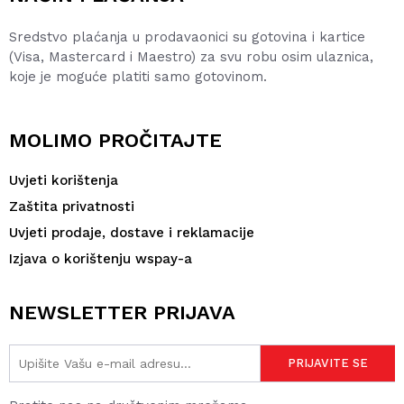
Sredstvo plaćanja u prodavaonici su gotovina i kartice
(Visa, Mastercard i Maestro) za svu robu osim ulaznica,
koje je moguće platiti samo gotovinom.
MOLIMO PROČITAJTE
Uvjeti korištenja
Zaštita privatnosti
Uvjeti prodaje, dostave i reklamacije
Izjava o korištenju wspay-a
NEWSLETTER PRIJAVA