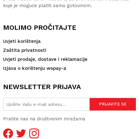
koje je moguće platiti samo gotovinom.
MOLIMO PROČITAJTE
Uvjeti korištenja
Zaštita privatnosti
Uvjeti prodaje, dostave i reklamacije
Izjava o korištenju wspay-a
NEWSLETTER PRIJAVA
Pratite nas na društvenim mrežama