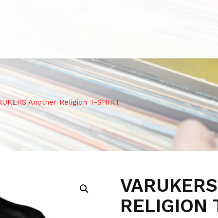
UKERS Another Religion T-SHIRT
VARUKERS
RELIGION 