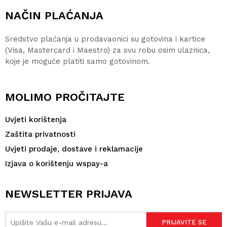
NAČIN PLAĆANJA
Sredstvo plaćanja u prodavaonici su gotovina i kartice
(Visa, Mastercard i Maestro) za svu robu osim ulaznica,
koje je moguće platiti samo gotovinom.
MOLIMO PROČITAJTE
Uvjeti korištenja
Zaštita privatnosti
Uvjeti prodaje, dostave i reklamacije
Izjava o korištenju wspay-a
NEWSLETTER PRIJAVA