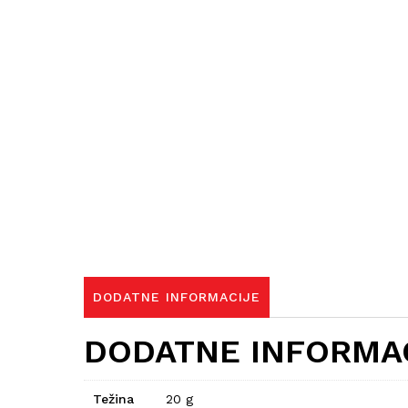
DODATNE INFORMACIJE
DODATNE INFORMA
Težina
20 g