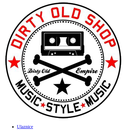
Ulaznice