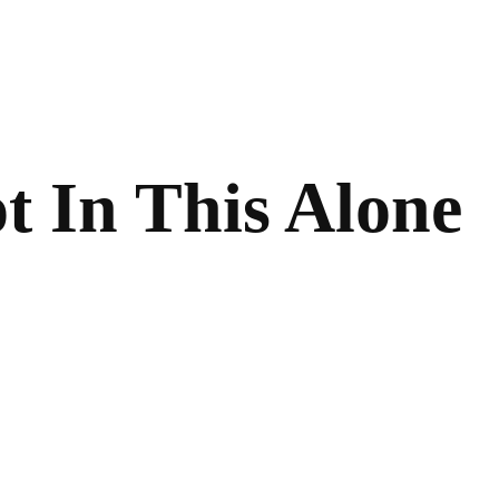
In This Alone