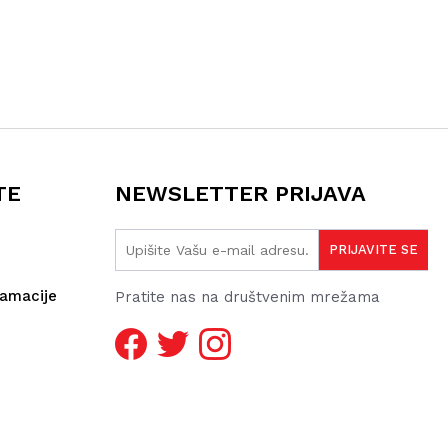
TE
NEWSLETTER PRIJAVA
lamacije
Pratite nas na društvenim mrežama