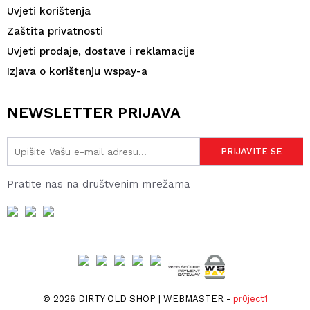
Uvjeti korištenja
Zaštita privatnosti
Uvjeti prodaje, dostave i reklamacije
Izjava o korištenju wspay-a
NEWSLETTER PRIJAVA
Pratite nas na društvenim mrežama
© 2026 DIRTY OLD SHOP | WEBMASTER -
pr0ject1