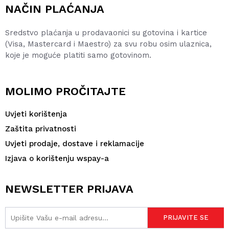
NAČIN PLAĆANJA
Sredstvo plaćanja u prodavaonici su gotovina i kartice
(Visa, Mastercard i Maestro) za svu robu osim ulaznica,
koje je moguće platiti samo gotovinom.
MOLIMO PROČITAJTE
Uvjeti korištenja
Zaštita privatnosti
Uvjeti prodaje, dostave i reklamacije
Izjava o korištenju wspay-a
NEWSLETTER PRIJAVA