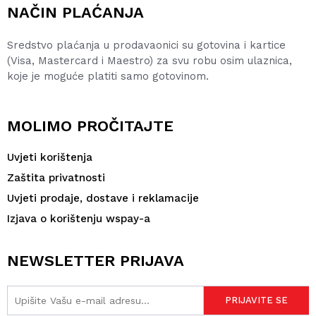
NAČIN PLAĆANJA
Sredstvo plaćanja u prodavaonici su gotovina i kartice
(Visa, Mastercard i Maestro) za svu robu osim ulaznica,
koje je moguće platiti samo gotovinom.
MOLIMO PROČITAJTE
Uvjeti korištenja
Zaštita privatnosti
Uvjeti prodaje, dostave i reklamacije
Izjava o korištenju wspay-a
NEWSLETTER PRIJAVA