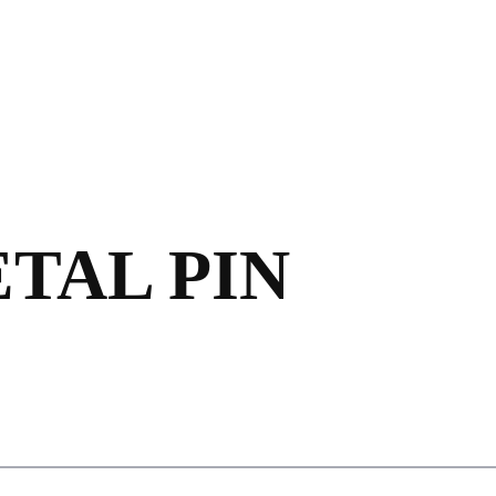
TAL PIN