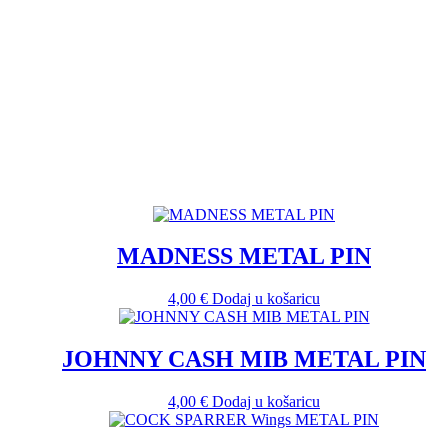
MADNESS METAL PIN
4,00
€
Dodaj u košaricu
JOHNNY CASH MIB METAL PIN
4,00
€
Dodaj u košaricu