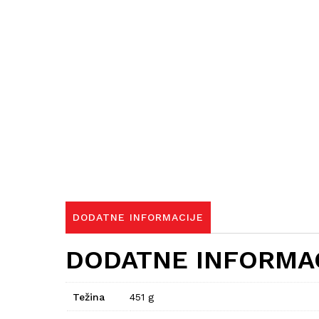
DODATNE INFORMACIJE
DODATNE INFORMA
Težina
451 g