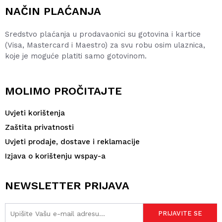
NAČIN PLAĆANJA
Sredstvo plaćanja u prodavaonici su gotovina i kartice
(Visa, Mastercard i Maestro) za svu robu osim ulaznica,
koje je moguće platiti samo gotovinom.
MOLIMO PROČITAJTE
Uvjeti korištenja
Zaštita privatnosti
Uvjeti prodaje, dostave i reklamacije
Izjava o korištenju wspay-a
NEWSLETTER PRIJAVA