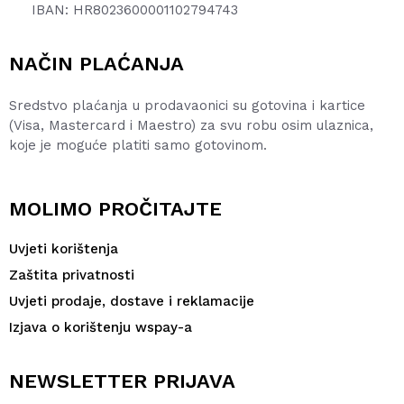
IBAN: HR8023600001102794743
NAČIN PLAĆANJA
Sredstvo plaćanja u prodavaonici su gotovina i kartice
(Visa, Mastercard i Maestro) za svu robu osim ulaznica,
koje je moguće platiti samo gotovinom.
MOLIMO PROČITAJTE
Uvjeti korištenja
Zaštita privatnosti
Uvjeti prodaje, dostave i reklamacije
Izjava o korištenju wspay-a
NEWSLETTER PRIJAVA