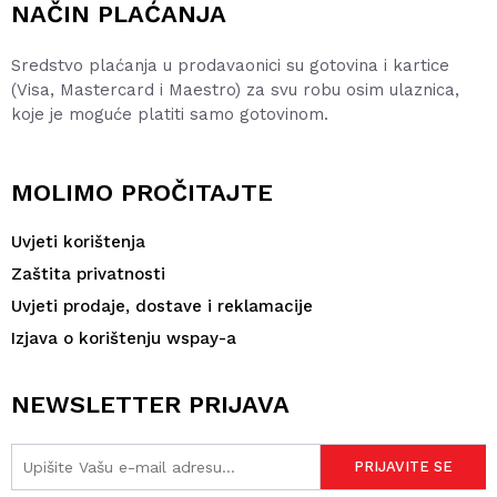
NAČIN PLAĆANJA
Sredstvo plaćanja u prodavaonici su gotovina i kartice
(Visa, Mastercard i Maestro) za svu robu osim ulaznica,
koje je moguće platiti samo gotovinom.
MOLIMO PROČITAJTE
Uvjeti korištenja
Zaštita privatnosti
Uvjeti prodaje, dostave i reklamacije
Izjava o korištenju wspay-a
NEWSLETTER PRIJAVA