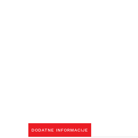
DODATNE INFORMACIJE