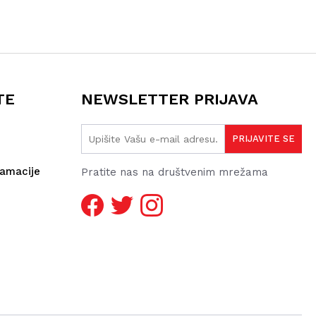
TE
NEWSLETTER PRIJAVA
lamacije
Pratite nas na društvenim mrežama