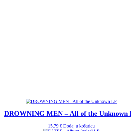
DROWNING MEN – All of the Unknown
15,79
€
Dodaj u košaricu