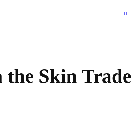
the Skin Trade