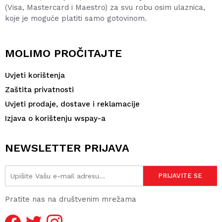
(Visa, Mastercard i Maestro) za svu robu osim ulaznica,
koje je moguće platiti samo gotovinom.
MOLIMO PROČITAJTE
Uvjeti korištenja
Zaštita privatnosti
Uvjeti prodaje, dostave i reklamacije
Izjava o korištenju wspay-a
NEWSLETTER PRIJAVA
Pratite nas na društvenim mrežama