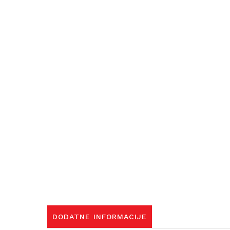
DODATNE INFORMACIJE