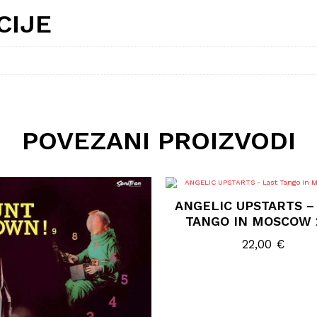
CIJE
POVEZANI PROIZVODI
ANGELIC UPSTARTS –
TANGO IN MOSCOW 
22,00
€