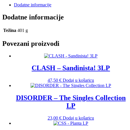
Dodatne informacije
Dodatne informacije
Težina
401 g
Povezani proizvodi
CLASH – Sandinista! 3LP
47,50
€
Dodaj u košaricu
DISORDER – The Singles Collection
LP
23,00
€
Dodaj u košaricu