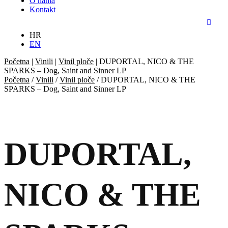
O nama
Kontakt
HR
EN
Početna
|
Vinili
|
Vinil ploče
|
DUPORTAL, NICO & THE
SPARKS – Dog, Saint and Sinner LP
Početna
/
Vinili
/
Vinil ploče
/ DUPORTAL, NICO & THE
SPARKS – Dog, Saint and Sinner LP
DUPORTAL,
NICO & THE