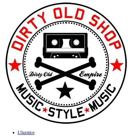
Ulaznice