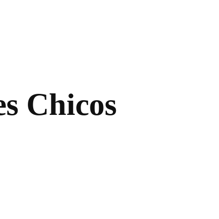
s Chicos