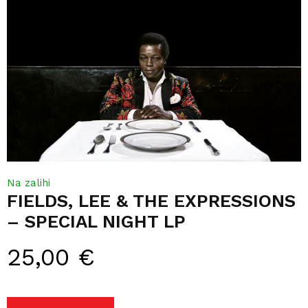
Na zalihi
FIELDS, LEE & THE EXPRESSIONS
– SPECIAL NIGHT LP
25,00
€