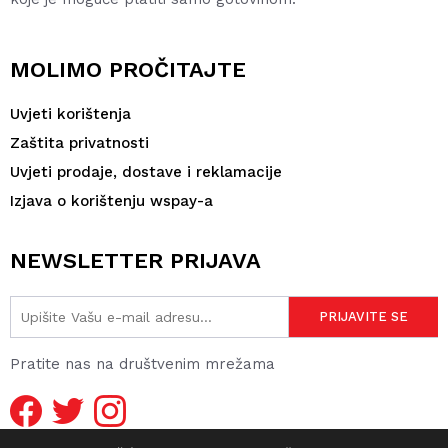
MOLIMO PROČITAJTE
Uvjeti korištenja
Zaštita privatnosti
Uvjeti prodaje, dostave i reklamacije
Izjava o korištenju wspay-a
NEWSLETTER PRIJAVA
Pratite nas na društvenim mrežama