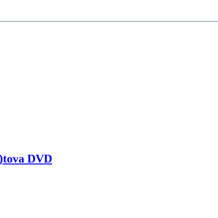
)tova DVD