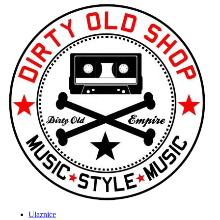
Ulaznice