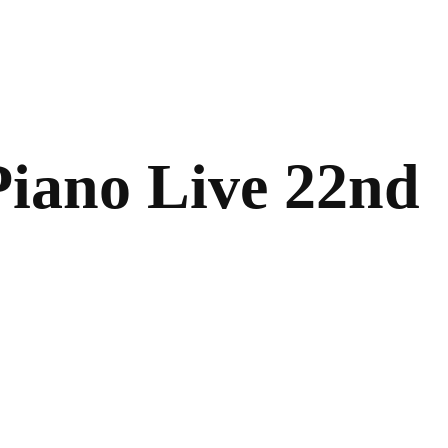
Piano Live 22nd