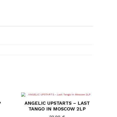
P
ANGELIC UPSTARTS – LAST
TANGO IN MOSCOW 2LP