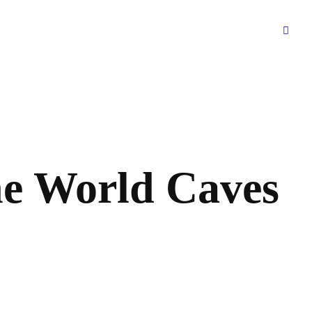
 World Caves