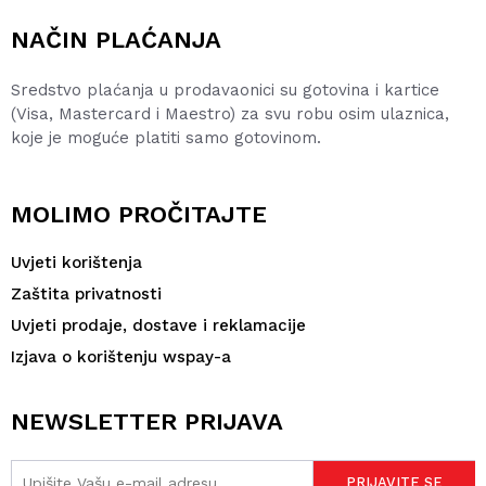
NAČIN PLAĆANJA
Sredstvo plaćanja u prodavaonici su gotovina i kartice
(Visa, Mastercard i Maestro) za svu robu osim ulaznica,
koje je moguće platiti samo gotovinom.
MOLIMO PROČITAJTE
Uvjeti korištenja
Zaštita privatnosti
Uvjeti prodaje, dostave i reklamacije
Izjava o korištenju wspay-a
NEWSLETTER PRIJAVA