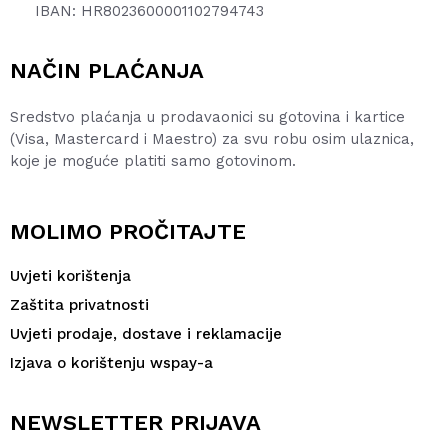
IBAN: HR8023600001102794743
NAČIN PLAĆANJA
Sredstvo plaćanja u prodavaonici su gotovina i kartice
(Visa, Mastercard i Maestro) za svu robu osim ulaznica,
koje je moguće platiti samo gotovinom.
MOLIMO PROČITAJTE
Uvjeti korištenja
Zaštita privatnosti
Uvjeti prodaje, dostave i reklamacije
Izjava o korištenju wspay-a
NEWSLETTER PRIJAVA