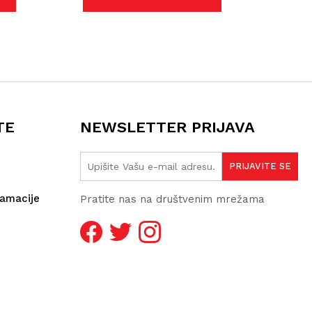
TE
NEWSLETTER PRIJAVA
lamacije
Pratite nas na društvenim mrežama