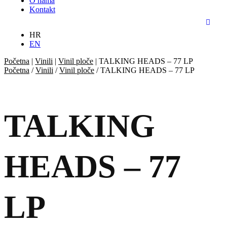
O nama
Kontakt
HR
EN
Početna
|
Vinili
|
Vinil ploče
|
TALKING HEADS – 77 LP
Početna
/
Vinili
/
Vinil ploče
/ TALKING HEADS – 77 LP
TALKING
HEADS – 77
LP