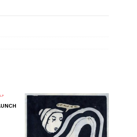
AUNCH