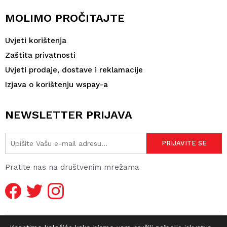
MOLIMO PROČITAJTE
Uvjeti korištenja
Zaštita privatnosti
Uvjeti prodaje, dostave i reklamacije
Izjava o korištenju wspay-a
NEWSLETTER PRIJAVA
Pratite nas na društvenim mrežama