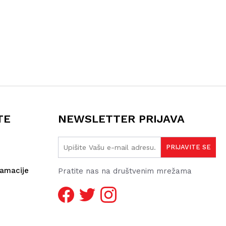
TE
NEWSLETTER PRIJAVA
lamacije
Pratite nas na društvenim mrežama