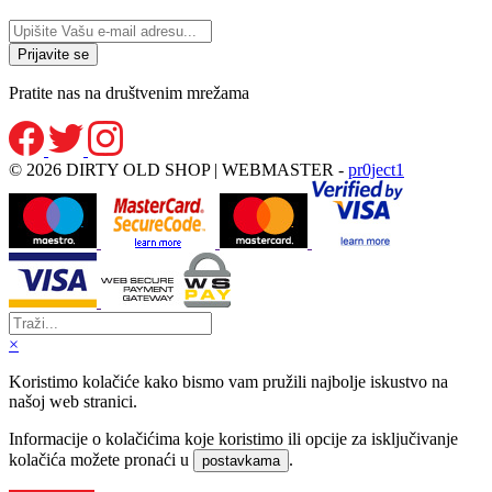
Pratite nas na društvenim mrežama
© 2026 DIRTY OLD SHOP | WEBMASTER -
pr0ject1
×
Koristimo kolačiće kako bismo vam pružili najbolje iskustvo na
našoj web stranici.
Informacije o kolačićima koje koristimo ili opcije za isključivanje
kolačića možete pronaći u
.
postavkama