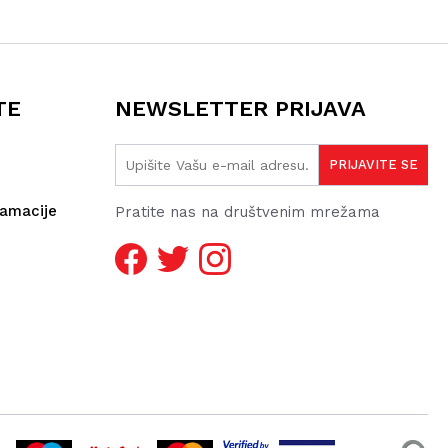
TE
NEWSLETTER PRIJAVA
lamacije
Pratite nas na društvenim mrežama