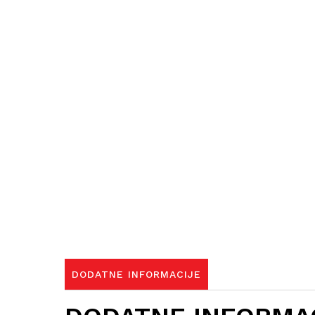
DODATNE INFORMACIJE