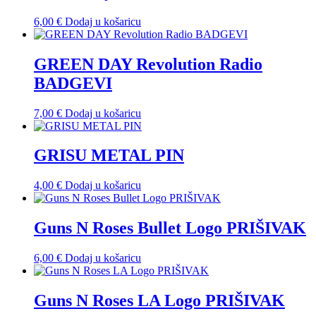
6,00
€
Dodaj u košaricu
GREEN DAY Revolution Radio
BADGEVI
7,00
€
Dodaj u košaricu
GRISU METAL PIN
4,00
€
Dodaj u košaricu
Guns N Roses Bullet Logo PRIŠIVAK
6,00
€
Dodaj u košaricu
Guns N Roses LA Logo PRIŠIVAK